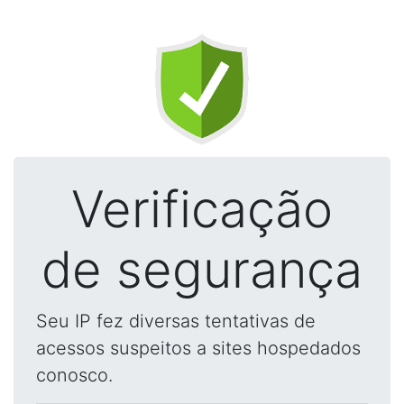
Verificação
de segurança
Seu IP fez diversas tentativas de
acessos suspeitos a sites hospedados
conosco.