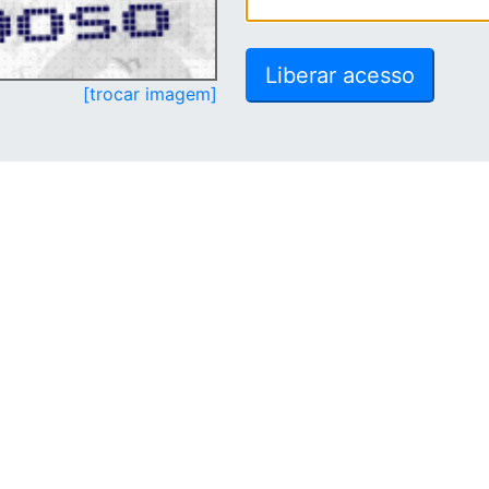
[trocar imagem]