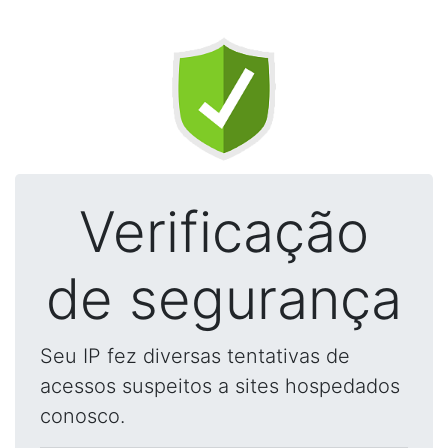
Verificação
de segurança
Seu IP fez diversas tentativas de
acessos suspeitos a sites hospedados
conosco.